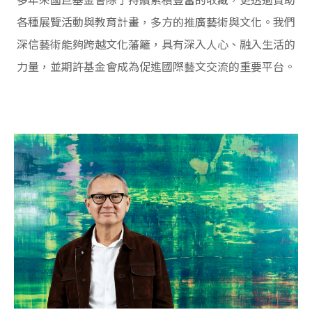
多年來國巨基金會除了持續累積豐富的收藏，更透過贊助
各種展覽活動與教育計畫，多方的推廣藝術與文化。我們
深信藝術能夠跨越文化藩籬，具有深入人心、融入生活的
力量，並期許基金會成為促進國際藝文交流的重要平台。