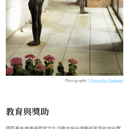
Photography /
Christoffer Rudquist
教育與獎助
國巨基金會透過發起文化活動支持台灣藝術家與在地社群