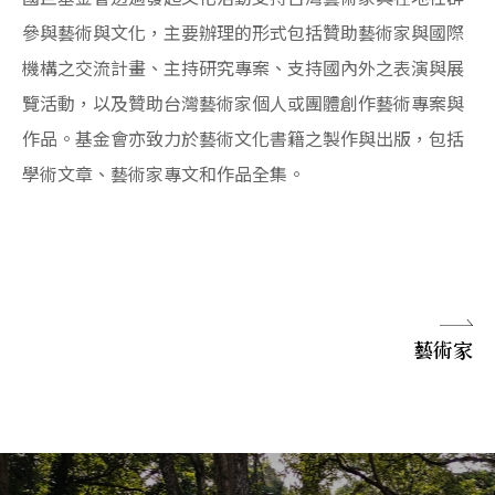
參與藝術與文化，主要辦理的形式包括贊助藝術家與國際
機構之交流計畫、主持研究專案、支持國內外之表演與展
覽活動，以及贊助台灣藝術家個人或團體創作藝術專案與
作品。基金會亦致力於藝術文化書籍之製作與出版，包括
學術文章、藝術家專文和作品全集。
藝術家